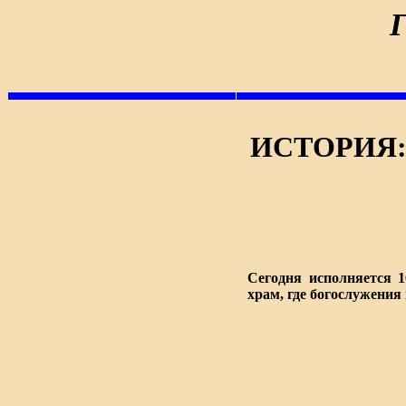
ИСТОРИЯ:
Сегодня исполняется 
храм, где богослужения