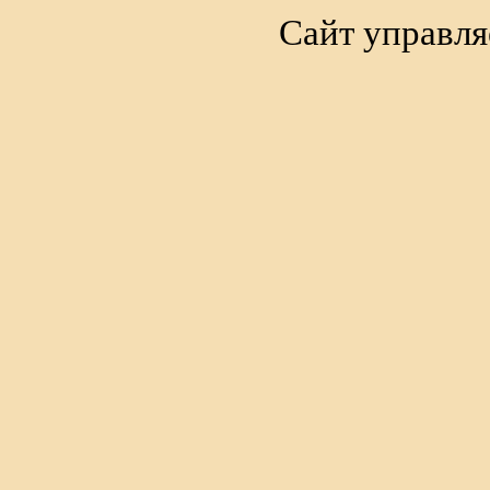
Сайт управля