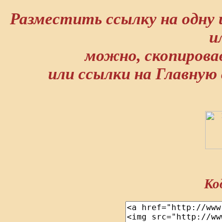
Разместить ссылку на одну
и
можно, скопировав
или ссылки на Главную
Ко